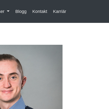
ser
Blogg
Kontakt
Karriär